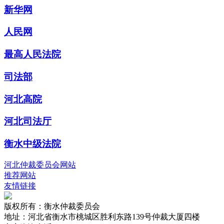
新华网
人民网
最高人民法院
司法部
河北高院
河北司法厅
衡水中级法院
河北仲裁委员会网站
推荐网站
友情链接
版权所有：衡水仲裁委员会
地址：河北省衡水市桃城区胜利东路139号仲裁大厦四楼