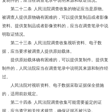
复制件的，应当在调查笔录中说明来源和取证情况。
第二十二条 人民法院调查收集的物证应当是原物。
被调查人提供原物确有困难的，可以提供复制品或者影像
资料。提供复制品或者影像资料的，应当在调查笔录中说
明取证情况。
第二十三条 人民法院调查收集视听资料、电子数
据，应当要求被调查人提供原始载体。
提供原始载体确有困难的，可以提供复制件。提供复
制件的，人民法院应当在调查笔录中说明其来源和制作经
过。
人民法院对视听资料、电子数据采取证据保全措施
的，适用前款规定。
第二十四条 人民法院调查收集可能需要鉴定的证
据，应当遵守相关技术规范，确保证据不被污染。