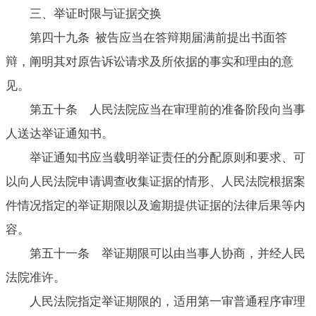
三、举证时限与证据交换
第四十九条 被告应当在答辩期届满前提出书面答
辩，阐明其对原告诉讼请求及所依据的事实和理由的意
见。
第五十条 人民法院应当在审理前的准备阶段向当事
人送达举证通知书。
举证通知书应当载明举证责任的分配原则和要求、可
以向人民法院申请调查收集证据的情形、人民法院根据案
件情况指定的举证期限以及逾期提供证据的法律后果等内
容。
第五十一条 举证期限可以由当事人协商，并经人民
法院准许。
人民法院指定举证期限的，适用第一审普通程序审理