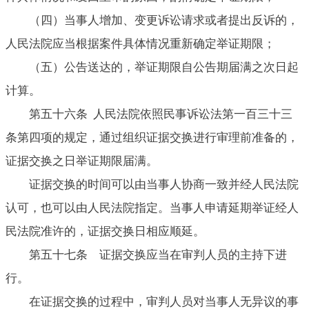
（四）当事人增加、变更诉讼请求或者提出反诉的，
人民法院应当根据案件具体情况重新确定举证期限；
（五）公告送达的，举证期限自公告期届满之次日起
计算。
第五十六条 人民法院依照民事诉讼法第一百三十三
条第四项的规定，通过组织证据交换进行审理前准备的，
证据交换之日举证期限届满。
证据交换的时间可以由当事人协商一致并经人民法院
认可，也可以由人民法院指定。当事人申请延期举证经人
民法院准许的，证据交换日相应顺延。
第五十七条 证据交换应当在审判人员的主持下进
行。
在证据交换的过程中，审判人员对当事人无异议的事