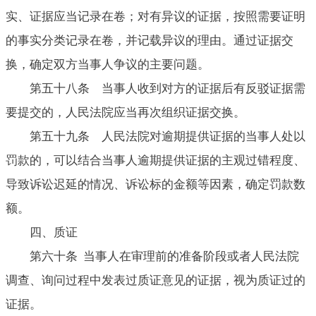
实、证据应当记录在卷；对有异议的证据，按照需要证明
的事实分类记录在卷，并记载异议的理由。通过证据交
换，确定双方当事人争议的主要问题。
第五十八条 当事人收到对方的证据后有反驳证据需
要提交的，人民法院应当再次组织证据交换。
第五十九条 人民法院对逾期提供证据的当事人处以
罚款的，可以结合当事人逾期提供证据的主观过错程度、
导致诉讼迟延的情况、诉讼标的金额等因素，确定罚款数
额。
四、质证
第六十条 当事人在审理前的准备阶段或者人民法院
调查、询问过程中发表过质证意见的证据，视为质证过的
证据。