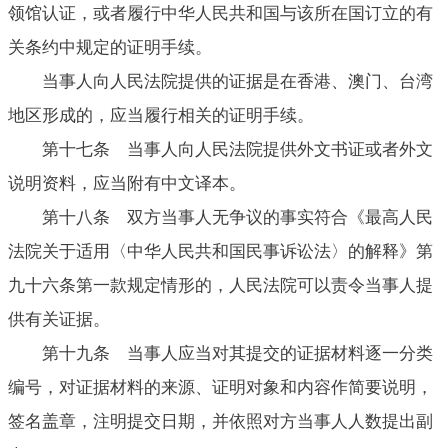
领馆认证，或者履行中华人民共和国与该所在国订立的有
关条约中规定的证明手续。
当事人向人民法院提供的证据是在香港、澳门、台湾
地区形成的，应当履行相关的证明手续。
第十七条 当事人向人民法院提供外文书证或者外文
说明资料，应当附有中文译本。
第十八条 双方当事人无争议的事实符合《最高人民
法院关于适用〈中华人民共和国民事诉讼法〉的解释》第
九十六条第一款规定情形的，人民法院可以责令当事人提
供有关证据。
第十九条 当事人应当对其提交的证据材料逐一分类
编号，对证据材料的来源、证明对象和内容作简要说明，
签名盖章，注明提交日期，并依照对方当事人人数提出副