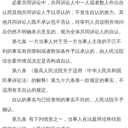
必要共同诉讼中，共同诉讼人中一人或者数人作出自
认而其他共同诉讼人予以否认的，不发生自认的效力。其
他共同诉讼人既不承认也不否认，经审判人员说明并询问
后仍然不明确表示意见的，视为全体共同诉讼人的自认。
第七条 一方当事人对于另一方当事人主张的于己不
利的事实有所限制或者附加条件予以承认的，由人民法院
综合案件情况决定是否构成自认。
第八条 《最高人民法院关于适用〈中华人民共和国
民事诉讼法〉的解释》第九十六条第一款规定的事实，不
适用有关自认的规定。
自认的事实与已经查明的事实不符的，人民法院不予
确认。
第九条 有下列情形之一，当事人在法庭辩论终结前