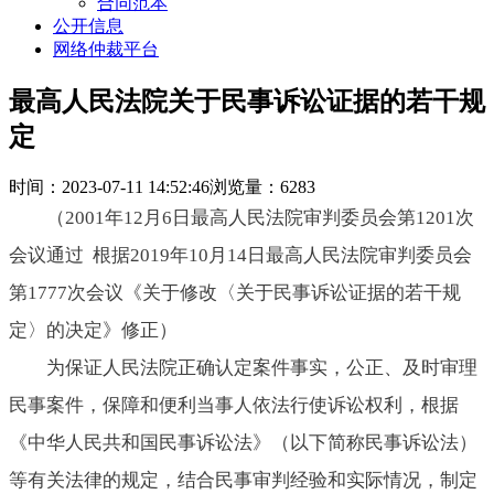
合同范本
公开信息
网络仲裁平台
最高人民法院关于民事诉讼证据的若干规
定
时间：2023-07-11 14:52:46
浏览量：6283
（2001年12月6日最高人民法院审判委员会第1201次
会议通过 根据2019年10月14日最高人民法院审判委员会
第1777次会议《关于修改〈关于民事诉讼证据的若干规
定〉的决定》修正）
为保证人民法院正确认定案件事实，公正、及时审理
民事案件，保障和便利当事人依法行使诉讼权利，根据
《中华人民共和国民事诉讼法》（以下简称民事诉讼法）
等有关法律的规定，结合民事审判经验和实际情况，制定