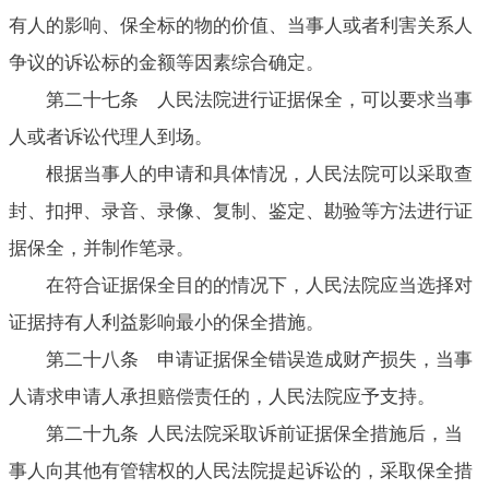
有人的影响、保全标的物的价值、当事人或者利害关系人
争议的诉讼标的金额等因素综合确定。
第二十七条 人民法院进行证据保全，可以要求当事
人或者诉讼代理人到场。
根据当事人的申请和具体情况，人民法院可以采取查
封、扣押、录音、录像、复制、鉴定、勘验等方法进行证
据保全，并制作笔录。
在符合证据保全目的的情况下，人民法院应当选择对
证据持有人利益影响最小的保全措施。
第二十八条 申请证据保全错误造成财产损失，当事
人请求申请人承担赔偿责任的，人民法院应予支持。
第二十九条 人民法院采取诉前证据保全措施后，当
事人向其他有管辖权的人民法院提起诉讼的，采取保全措