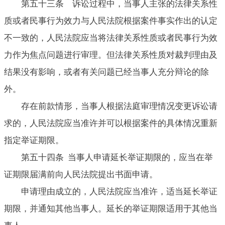
第五十三条 诉讼过程中，当事人主张的法律关系性
质或者民事行为效力与人民法院根据案件事实作出的认定
不一致的，人民法院应当将法律关系性质或者民事行为效
力作为焦点问题进行审理。但法律关系性质对裁判理由及
结果没有影响，或者有关问题已经当事人充分辩论的除
外。
存在前款情形，当事人根据法庭审理情况变更诉讼请
求的，人民法院应当准许并可以根据案件的具体情况重新
指定举证期限。
第五十四条 当事人申请延长举证期限的，应当在举
证期限届满前向人民法院提出书面申请。
申请理由成立的，人民法院应当准许，适当延长举证
期限，并通知其他当事人。延长的举证期限适用于其他当