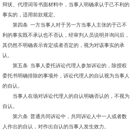
辩状、代理词等书面材料中，当事人明确承认于己不利的
事实的，适用前款规定。
第四条 一方当事人对于另一方当事人主张的于己不
利的事实既不承认也不否认，经审判人员说明并询问后，
其仍然不明确表示肯定或者否定的，视为对该事实的承
认。
第五条 当事人委托诉讼代理人参加诉讼的，除授权
委托书明确排除的事项外，诉讼代理人的自认视为当事人
的自认。
当事人在场对诉讼代理人的自认明确否认的，不视为
自认。
第六条 普通共同诉讼中，共同诉讼人中一人或者数
人作出的自认，对作出自认的当事人发生效力。