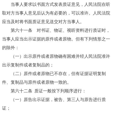
当事人要求以书面方式发表质证意见，人民法院在听
取对方当事人意见后认为有必要的，可以准许。人民法院
应当及时将书面质证意见送交对方当事人。
第六十一条 对书证、物证、视听资料进行质证时，
当事人应当出示证据的原件或者原物。但有下列情形之一
的除外：
（一）出示原件或者原物确有困难并经人民法院准许
出示复制件或者复制品的；
（二）原件或者原物已不存在，但有证据证明复制
件、复制品与原件或者原物一致的。
第六十二条 质证一般按下列顺序进行：
（一）原告出示证据，被告、第三人与原告进行质
证；