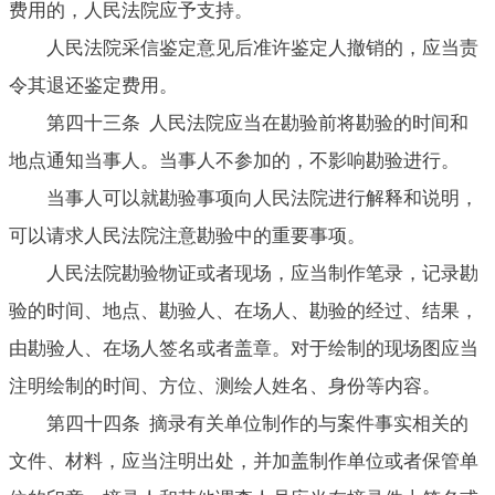
费用的，人民法院应予支持。
人民法院采信鉴定意见后准许鉴定人撤销的，应当责
令其退还鉴定费用。
第四十三条 人民法院应当在勘验前将勘验的时间和
地点通知当事人。当事人不参加的，不影响勘验进行。
当事人可以就勘验事项向人民法院进行解释和说明，
可以请求人民法院注意勘验中的重要事项。
人民法院勘验物证或者现场，应当制作笔录，记录勘
验的时间、地点、勘验人、在场人、勘验的经过、结果，
由勘验人、在场人签名或者盖章。对于绘制的现场图应当
注明绘制的时间、方位、测绘人姓名、身份等内容。
第四十四条 摘录有关单位制作的与案件事实相关的
文件、材料，应当注明出处，并加盖制作单位或者保管单