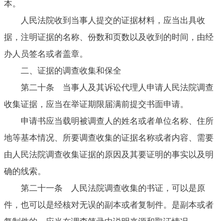
本。
人民法院收到当事人提交的证据材料，应当出具收
据，注明证据的名称、份数和页数以及收到的时间，由经
办人员签名或者盖章。
二、证据的调查收集和保全
第二十条 当事人及其诉讼代理人申请人民法院调查
收集证据，应当在举证期限届满前提交书面申请。
申请书应当载明被调查人的姓名或者单位名称、住所
地等基本情况、所要调查收集的证据名称或者内容、需要
由人民法院调查收集证据的原因及其要证明的事实以及明
确的线索。
第二十一条 人民法院调查收集的书证，可以是原
件，也可以是经核对无误的副本或者复制件。是副本或者