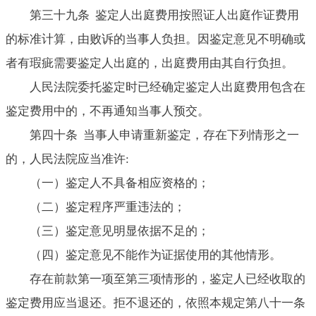
第三十九条 鉴定人出庭费用按照证人出庭作证费用
的标准计算，由败诉的当事人负担。因鉴定意见不明确或
者有瑕疵需要鉴定人出庭的，出庭费用由其自行负担。
人民法院委托鉴定时已经确定鉴定人出庭费用包含在
鉴定费用中的，不再通知当事人预交。
第四十条 当事人申请重新鉴定，存在下列情形之一
的，人民法院应当准许:
（一）鉴定人不具备相应资格的；
（二）鉴定程序严重违法的；
（三）鉴定意见明显依据不足的；
（四）鉴定意见不能作为证据使用的其他情形。
存在前款第一项至第三项情形的，鉴定人已经收取的
鉴定费用应当退还。拒不退还的，依照本规定第八十一条