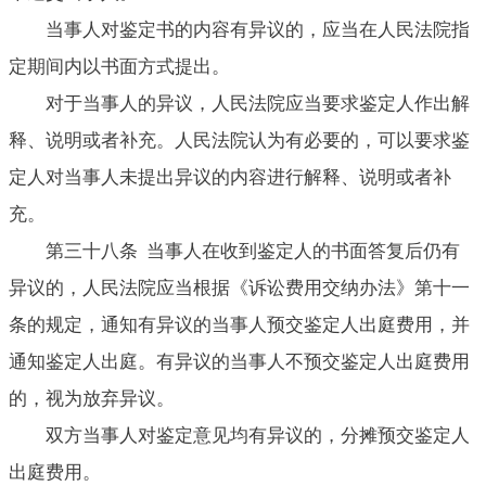
当事人对鉴定书的内容有异议的，应当在人民法院指
定期间内以书面方式提出。
对于当事人的异议，人民法院应当要求鉴定人作出解
释、说明或者补充。人民法院认为有必要的，可以要求鉴
定人对当事人未提出异议的内容进行解释、说明或者补
充。
第三十八条 当事人在收到鉴定人的书面答复后仍有
异议的，人民法院应当根据《诉讼费用交纳办法》第十一
条的规定，通知有异议的当事人预交鉴定人出庭费用，并
通知鉴定人出庭。有异议的当事人不预交鉴定人出庭费用
的，视为放弃异议。
双方当事人对鉴定意见均有异议的，分摊预交鉴定人
出庭费用。