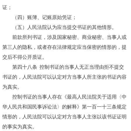
证；
（四）账簿、记账原始凭证；
（五）人民法院认为应当提交书证的其他情形。
前款所列书证，涉及国家秘密、商业秘密、当事人或
第三人的隐私，或者存在法律规定应当保密的情形的，提
交后不得公开质证。
第四十八条 控制书证的当事人无正当理由拒不提交
书证的，人民法院可以认定对方当事人所主张的书证内容
为真实。
控制书证的当事人存在《最高人民法院关于适用〈中
华人民共和国民事诉讼法〉的解释》第一百一十三条规定
情形的，人民法院可以认定对方当事人主张以该书证证明
的事实为真实。