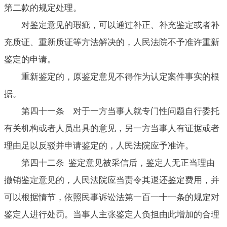
第二款的规定处理。
对鉴定意见的瑕疵，可以通过补正、补充鉴定或者补
充质证、重新质证等方法解决的，人民法院不予准许重新
鉴定的申请。
重新鉴定的，原鉴定意见不得作为认定案件事实的根
据。
第四十一条 对于一方当事人就专门性问题自行委托
有关机构或者人员出具的意见，另一方当事人有证据或者
理由足以反驳并申请鉴定的，人民法院应予准许。
第四十二条 鉴定意见被采信后，鉴定人无正当理由
撤销鉴定意见的，人民法院应当责令其退还鉴定费用，并
可以根据情节，依照民事诉讼法第一百一十一条的规定对
鉴定人进行处罚。当事人主张鉴定人负担由此增加的合理