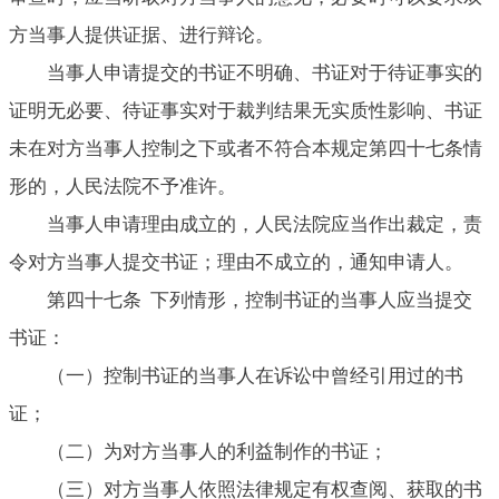
方当事人提供证据、进行辩论。
当事人申请提交的书证不明确、书证对于待证事实的
证明无必要、待证事实对于裁判结果无实质性影响、书证
未在对方当事人控制之下或者不符合本规定第四十七条情
形的，人民法院不予准许。
当事人申请理由成立的，人民法院应当作出裁定，责
令对方当事人提交书证；理由不成立的，通知申请人。
第四十七条 下列情形，控制书证的当事人应当提交
书证：
（一）控制书证的当事人在诉讼中曾经引用过的书
证；
（二）为对方当事人的利益制作的书证；
（三）对方当事人依照法律规定有权查阅、获取的书