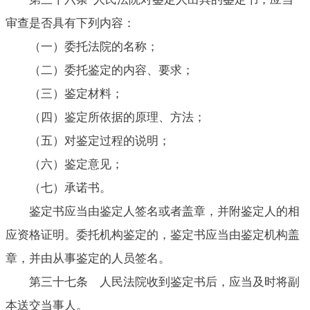
审查是否具有下列内容：
（一）委托法院的名称；
（二）委托鉴定的内容、要求；
（三）鉴定材料；
（四）鉴定所依据的原理、方法；
（五）对鉴定过程的说明；
（六）鉴定意见；
（七）承诺书。
鉴定书应当由鉴定人签名或者盖章，并附鉴定人的相
应资格证明。委托机构鉴定的，鉴定书应当由鉴定机构盖
章，并由从事鉴定的人员签名。
第三十七条 人民法院收到鉴定书后，应当及时将副
本送交当事人。