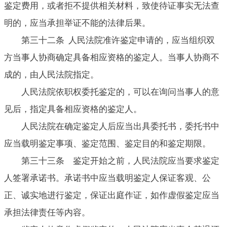
鉴定费用，或者拒不提供相关材料，致使待证事实无法查
明的，应当承担举证不能的法律后果。
第三十二条 人民法院准许鉴定申请的，应当组织双
方当事人协商确定具备相应资格的鉴定人。当事人协商不
成的，由人民法院指定。
人民法院依职权委托鉴定的，可以在询问当事人的意
见后，指定具备相应资格的鉴定人。
人民法院在确定鉴定人后应当出具委托书，委托书中
应当载明鉴定事项、鉴定范围、鉴定目的和鉴定期限。
第三十三条 鉴定开始之前，人民法院应当要求鉴定
人签署承诺书。承诺书中应当载明鉴定人保证客观、公
正、诚实地进行鉴定，保证出庭作证，如作虚假鉴定应当
承担法律责任等内容。