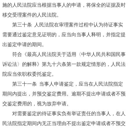
施的人民法院应当根据当事人的申请，将保全的证据及时
移交受理案件的人民法院。
第三十条 人民法院在审理案件过程中认为待证事实
需要通过鉴定意见证明的，应当向当事人释明，并指定提
出鉴定申请的期间。
符合《最高人民法院关于适用〈中华人民共和国民事
诉讼法〉的解释》第九十六条第一款规定情形的，人民法
院应当依职权委托鉴定。
第三十一条 当事人申请鉴定，应当在人民法院指定
期间内提出，并预交鉴定费用。逾期不提出申请或者不预
交鉴定费用的，视为放弃申请。
对需要鉴定的待证事实负有举证责任的当事人，在人
民法院指定期间内无正当理由不提出鉴定申请或者不预交