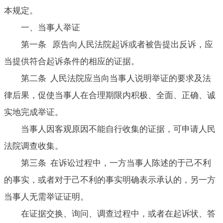
本规定。
一、当事人举证
第一条 原告向人民法院起诉或者被告提出反诉，应
当提供符合起诉条件的相应的证据。
第二条 人民法院应当向当事人说明举证的要求及法
律后果，促使当事人在合理期限内积极、全面、正确、诚
实地完成举证。
当事人因客观原因不能自行收集的证据，可申请人民
法院调查收集。
第三条 在诉讼过程中，一方当事人陈述的于己不利
的事实，或者对于己不利的事实明确表示承认的，另一方
当事人无需举证证明。
在证据交换、询问、调查过程中，或者在起诉状、答