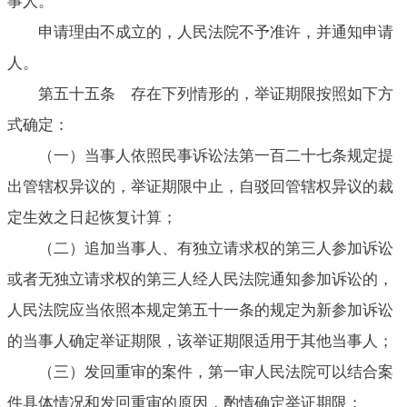
事人。
申请理由不成立的，人民法院不予准许，并通知申请
人。
第五十五条 存在下列情形的，举证期限按照如下方
式确定：
（一）当事人依照民事诉讼法第一百二十七条规定提
出管辖权异议的，举证期限中止，自驳回管辖权异议的裁
定生效之日起恢复计算；
（二）追加当事人、有独立请求权的第三人参加诉讼
或者无独立请求权的第三人经人民法院通知参加诉讼的，
人民法院应当依照本规定第五十一条的规定为新参加诉讼
的当事人确定举证期限，该举证期限适用于其他当事人；
（三）发回重审的案件，第一审人民法院可以结合案
件具体情况和发回重审的原因，酌情确定举证期限；