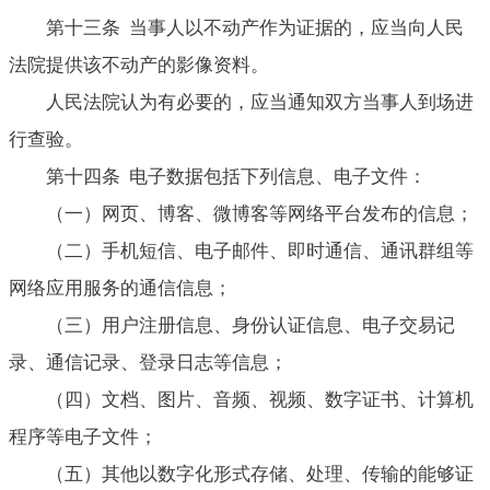
第十三条 当事人以不动产作为证据的，应当向人民
法院提供该不动产的影像资料。
人民法院认为有必要的，应当通知双方当事人到场进
行查验。
第十四条 电子数据包括下列信息、电子文件：
（一）网页、博客、微博客等网络平台发布的信息；
（二）手机短信、电子邮件、即时通信、通讯群组等
网络应用服务的通信信息；
（三）用户注册信息、身份认证信息、电子交易记
录、通信记录、登录日志等信息；
（四）文档、图片、音频、视频、数字证书、计算机
程序等电子文件；
（五）其他以数字化形式存储、处理、传输的能够证