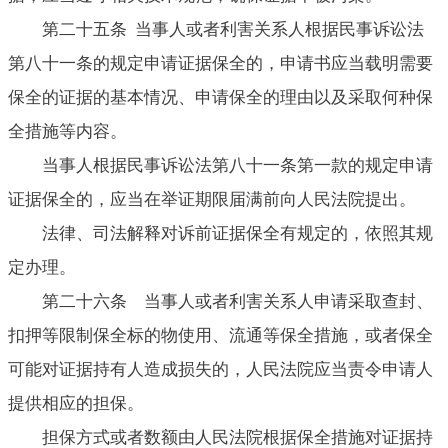
第二十五条 当事人或者利害关系人根据民事诉讼法
第八十一条的规定申请证据保全的，申请书应当载明需要
保全的证据的基本情况、申请保全的理由以及采取何种保
全措施等内容。
当事人根据民事诉讼法第八十一条第一款的规定申请
证据保全的，应当在举证期限届满前向人民法院提出。
法律、司法解释对诉前证据保全有规定的，依照其规
定办理。
第二十六条 当事人或者利害关系人申请采取查封、
扣押等限制保全标的物使用、流通等保全措施，或者保全
可能对证据持有人造成损失的，人民法院应当责令申请人
提供相应的担保。
担保方式或者数额由人民法院根据保全措施对证据持