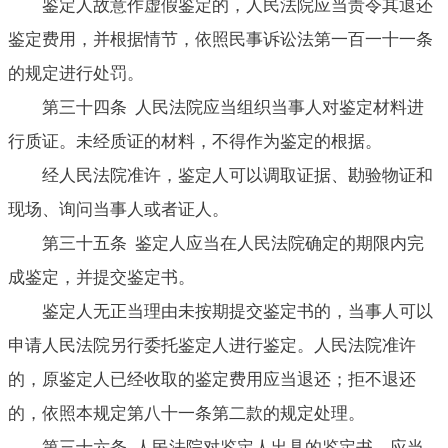
鉴定人故意作虚假鉴定的，人民法院应当责令其退还
鉴定费用，并根据情节，依照民事诉讼法第一百一十一条
的规定进行处罚。
第三十四条 人民法院应当组织当事人对鉴定材料进
行质证。未经质证的材料，不得作为鉴定的根据。
经人民法院准许，鉴定人可以调取证据、勘验物证和
现场、询问当事人或者证人。
第三十五条 鉴定人应当在人民法院确定的期限内完
成鉴定，并提交鉴定书。
鉴定人无正当理由未按期提交鉴定书的，当事人可以
申请人民法院另行委托鉴定人进行鉴定。人民法院准许
的，原鉴定人已经收取的鉴定费用应当退还；拒不退还
的，依照本规定第八十一条第二款的规定处理。
第三十六条 人民法院对鉴定人出具的鉴定书，应当