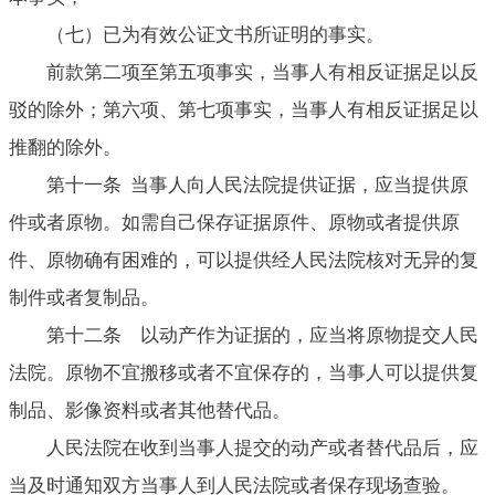
（七）已为有效公证文书所证明的事实。
前款第二项至第五项事实，当事人有相反证据足以反
驳的除外；第六项、第七项事实，当事人有相反证据足以
推翻的除外。
第十一条 当事人向人民法院提供证据，应当提供原
件或者原物。如需自己保存证据原件、原物或者提供原
件、原物确有困难的，可以提供经人民法院核对无异的复
制件或者复制品。
第十二条 以动产作为证据的，应当将原物提交人民
法院。原物不宜搬移或者不宜保存的，当事人可以提供复
制品、影像资料或者其他替代品。
人民法院在收到当事人提交的动产或者替代品后，应
当及时通知双方当事人到人民法院或者保存现场查验。