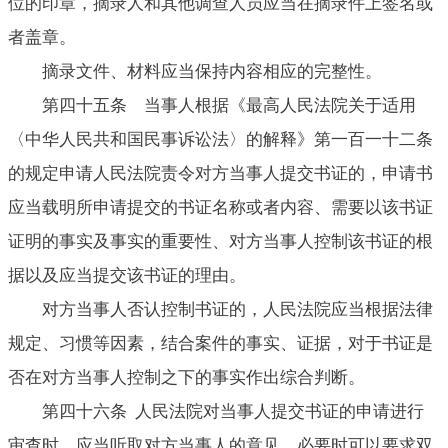
位的印章，摘录人和其他调查人员应当在摘录件上签名或
者盖章。
摘录文件、材料应当保持内容相应的完整性。
第四十五条 当事人根据《最高人民法院关于适用
〈中华人民共和国民事诉讼法〉的解释》第一百一十二条
的规定申请人民法院责令对方当事人提交书证的，申请书
应当载明所申请提交的书证名称或者内容、需要以该书证
证明的事实及事实的重要性、对方当事人控制该书证的根
据以及应当提交该书证的理由。
对方当事人否认控制书证的，人民法院应当根据法律
规定、习惯等因素，结合案件的事实、证据，对于书证是
否在对方当事人控制之下的事实作出综合判断。
第四十六条 人民法院对当事人提交书证的申请进行
审查时，应当听取对方当事人的意见，必要时可以要求双