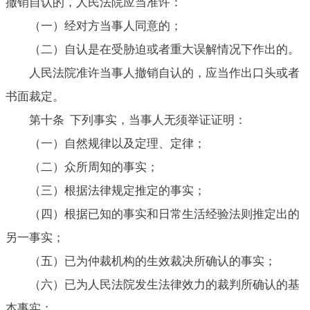
撤销自认的，人民法院应当准许：
（一）经对方当事人同意的；
（二）自认是在受胁迫或者重大误解情况下作出的。
人民法院准许当事人撤销自认的，应当作出口头或者
书面裁定。
第十条 下列事实，当事人无须举证证明：
（一）自然规律以及定理、定律；
（二）众所周知的事实；
（三）根据法律规定推定的事实；
（四）根据已知的事实和日常生活经验法则推定出的
另一事实；
（五）已为仲裁机构的生效裁决所确认的事实；
（六）已为人民法院发生法律效力的裁判所确认的基
本事实；