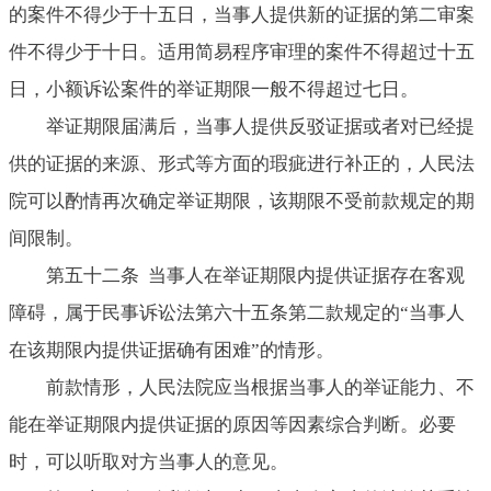
的案件不得少于十五日，当事人提供新的证据的第二审案
件不得少于十日。适用简易程序审理的案件不得超过十五
日，小额诉讼案件的举证期限一般不得超过七日。
举证期限届满后，当事人提供反驳证据或者对已经提
供的证据的来源、形式等方面的瑕疵进行补正的，人民法
院可以酌情再次确定举证期限，该期限不受前款规定的期
间限制。
第五十二条 当事人在举证期限内提供证据存在客观
障碍，属于民事诉讼法第六十五条第二款规定的“当事人
在该期限内提供证据确有困难”的情形。
前款情形，人民法院应当根据当事人的举证能力、不
能在举证期限内提供证据的原因等因素综合判断。必要
时，可以听取对方当事人的意见。