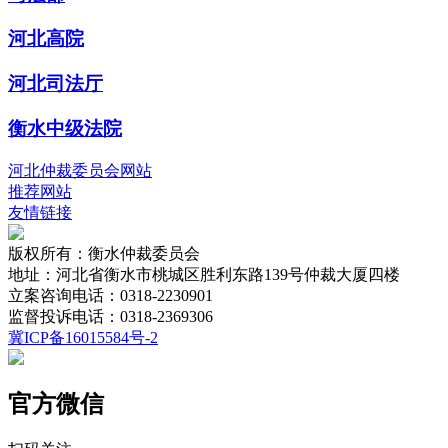
河北高院
河北司法厅
衡水中级法院
河北仲裁委员会网站
推荐网站
友情链接
版权所有：衡水仲裁委员会
地址：河北省衡水市桃城区胜利东路139号仲裁大厦四楼
立案咨询电话：0318-2230901
监督投诉电话：0318-2369306
冀ICP备16015584号-2
官方微信