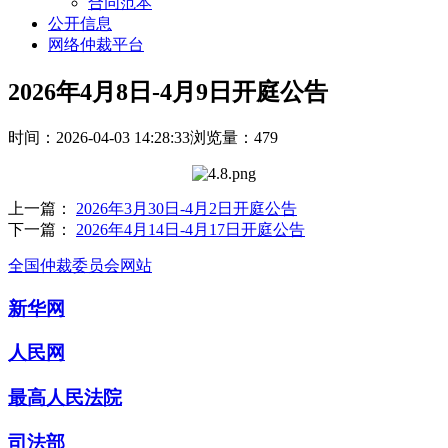
合同范本
公开信息
网络仲裁平台
2026年4月8日-4月9日开庭公告
时间：2026-04-03 14:28:33
浏览量：479
上一篇：
2026年3月30日-4月2日开庭公告
下一篇：
2026年4月14日-4月17日开庭公告
全国仲裁委员会网站
新华网
人民网
最高人民法院
司法部