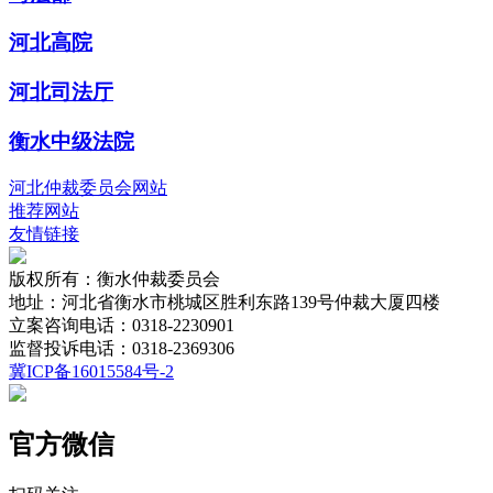
河北高院
河北司法厅
衡水中级法院
河北仲裁委员会网站
推荐网站
友情链接
版权所有：衡水仲裁委员会
地址：河北省衡水市桃城区胜利东路139号仲裁大厦四楼
立案咨询电话：0318-2230901
监督投诉电话：0318-2369306
冀ICP备16015584号-2
官方微信