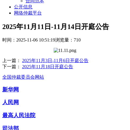
合同范本
公开信息
网络仲裁平台
2025年11月11日-11月14日开庭公告
时间：2025-11-06 10:51:19
浏览量：710
上一篇：
2025年11月3日-11月6日开庭公告
下一篇：
2025年11月18日开庭公告
全国仲裁委员会网站
新华网
人民网
最高人民法院
司法部