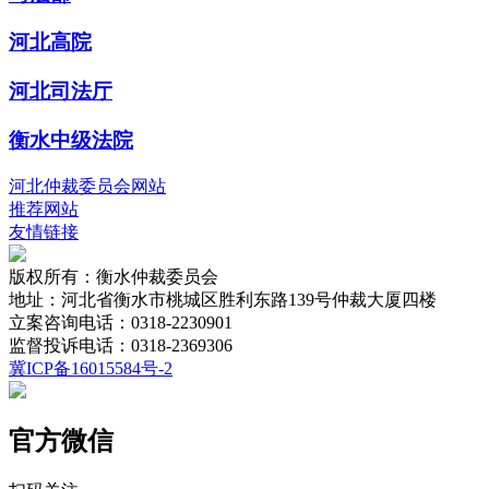
河北高院
河北司法厅
衡水中级法院
河北仲裁委员会网站
推荐网站
友情链接
版权所有：衡水仲裁委员会
地址：河北省衡水市桃城区胜利东路139号仲裁大厦四楼
立案咨询电话：0318-2230901
监督投诉电话：0318-2369306
冀ICP备16015584号-2
官方微信