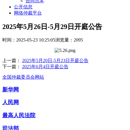
合同范本
公开信息
网络仲裁平台
2025年5月26日-5月29日开庭公告
时间：2025-05-23 10:25:05
浏览量：2095
上一篇：
2025年5月20日-5月23日开庭公告
下一篇：
2025年6月4日开庭公告
全国仲裁委员会网站
新华网
人民网
最高人民法院
司法部