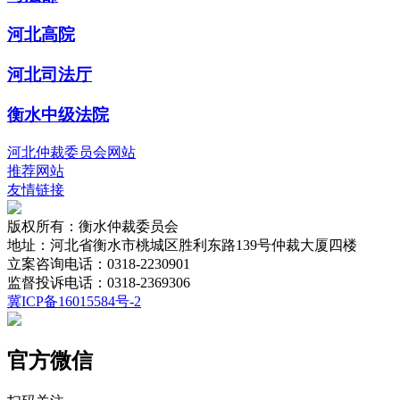
河北高院
河北司法厅
衡水中级法院
河北仲裁委员会网站
推荐网站
友情链接
版权所有：衡水仲裁委员会
地址：河北省衡水市桃城区胜利东路139号仲裁大厦四楼
立案咨询电话：0318-2230901
监督投诉电话：0318-2369306
冀ICP备16015584号-2
官方微信