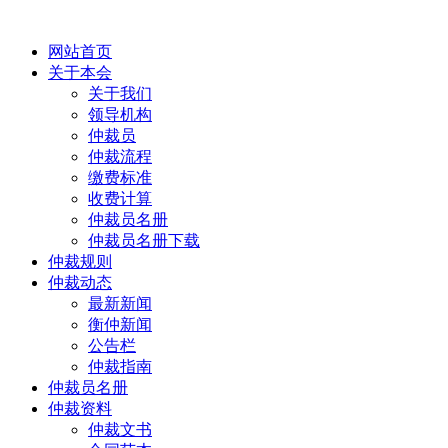
网站首页
关于本会
关于我们
领导机构
仲裁员
仲裁流程
缴费标准
收费计算
仲裁员名册
仲裁员名册下载
仲裁规则
仲裁动态
最新新闻
衡仲新闻
公告栏
仲裁指南
仲裁员名册
仲裁资料
仲裁文书