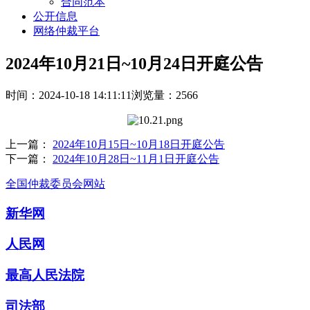
合同范本
公开信息
网络仲裁平台
2024年10月21日~10月24日开庭公告
时间：2024-10-18 14:11:11
浏览量：2566
上一篇：
2024年10月15日~10月18日开庭公告
下一篇：
2024年10月28日~11月1日开庭公告
全国仲裁委员会网站
新华网
人民网
最高人民法院
司法部