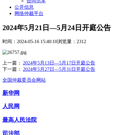
合同范本
公开信息
网络仲裁平台
2024年5月21日—5月24日开庭公告
时间：2024-05-16 15:40:10
浏览量：2312
上一篇：
2024年5月13日—5月17日开庭公告
下一篇：
2024年5月27日—5月31日开庭公告
全国仲裁委员会网站
新华网
人民网
最高人民法院
司法部