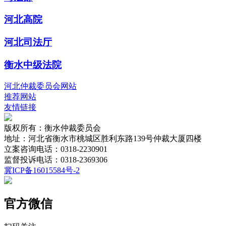
河北高院
河北司法厅
衡水中级法院
河北仲裁委员会网站
推荐网站
友情链接
版权所有：衡水仲裁委员会
地址：河北省衡水市桃城区胜利东路139号仲裁大厦四楼
立案咨询电话：0318-2230901
监督投诉电话：0318-2369306
冀ICP备16015584号-2
官方微信