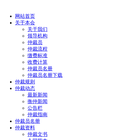
网站首页
关于本会
关于我们
领导机构
仲裁员
仲裁流程
缴费标准
收费计算
仲裁员名册
仲裁员名册下载
仲裁规则
仲裁动态
最新新闻
衡仲新闻
公告栏
仲裁指南
仲裁员名册
仲裁资料
仲裁文书