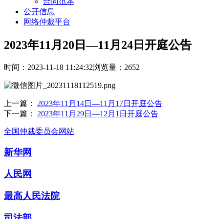
合同范本
公开信息
网络仲裁平台
2023年11月20日—11月24日开庭公告
时间：2023-11-18 11:24:32
浏览量：2652
上一篇：
2023年11月14日—11月17日开庭公告
下一篇：
2023年11月29日—12月1日开庭公告
全国仲裁委员会网站
新华网
人民网
最高人民法院
司法部